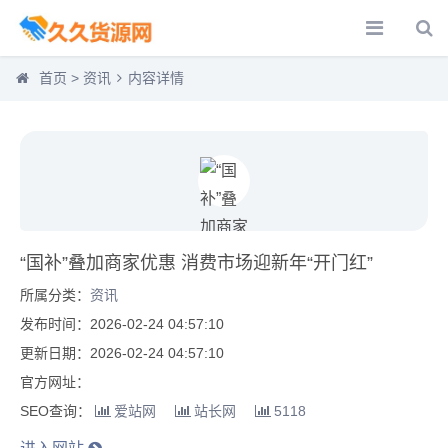
首页
>
资讯
内容详情
“国补”叠加商家优惠 消费市场迎新年“开门红”
所属分类：
资讯
发布时间：2026-02-24 04:57:10
更新日期：2026-02-24 04:57:10
官方网址：
SEO查询：
爱站网
站长网
5118