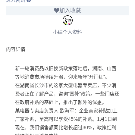
进入网站
加入收藏
小编个人资料
内容详情
新一轮消费品以旧换新政策落地后，湖南、山西
等地消费市场持续升温，迎来新年“开门红”。
在湖南省长沙市的这家大型电器专卖店，不少消
费者正在了解产品，咨询“国补”政策。一些门店还
在政府补贴的基础上，推出了额外的优惠。
某电器专卖店负责人 欧海军：企业商家补贴加上
厂家补贴，至高可以享受45%的补贴。1月1日到
现在，我们销售额同比增长超过30%，政策红利