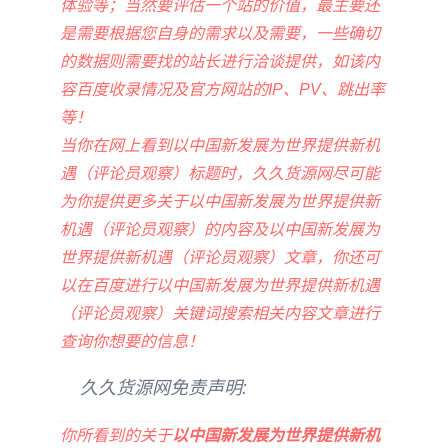
体验等；当然要评估一个站的价值，最主要还
是需要根据您自身的需求以及需要，一些确切
的数据则需要找的站长进行洽谈提供，如该内
容百度收录情况及官方网站的IP、PV、跳出率
等！
当你在网上看到以中国新发展为世界提供新机
遇（评论员观察）标题时，久久货源网尽可能
为你提供更多关于以中国新发展为世界提供新
机遇（评论员观察）的内容及以中国新发展为
世界提供新机遇（评论员观察）文章，你还可
以在百度进行以中国新发展为世界提供新机遇
（评论员观察）关键词搜索相关内容文章进行
查询你想要的信息！
久久货源网免责声明:
你所看到的关于
以中国新发展为世界提供新机