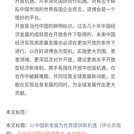
开放机遇、共享深化国际合作机遇。对有志于耕
耘中国市场的世界各国企业而言，进博会是一个
很好的平台。
开放是当代中国的鲜明标识。过去几十年中国经
济发展的成就是在开放条件下取得的，未来中国
经济实现高质量发展也必须在更加开放的条件下
进行。以办好进博会为契机，实施更大范围、更
宽领域、更深层次对外开放，建设更高水平开放
型经济新体制，携手各国在开放中创造机遇，在
合作中破解难题，共同培育全球发展新动能，定
能在实现自身发展的同时，为全球发展作出更大
贡献。
本文标签：
本文标题：
以中国新发展为世界提供新机遇（评论员观
察）
点击访问网址链接直达
本文网址：