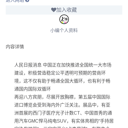
进入网站
加入收藏
小编个人资料
内容详情
人民日报消息 中国正在加快推进全国统一大市场
建设，积极营造稳定公平透明可预期的营商环
境，这不仅有助于畅通全国大循环，也有利于畅
通国内国际双循环
再迎八方宾朋，尽展开放胸襟，第五届中国国际
进口博览会受到海内外广泛关注。展品中，有亚
洲首展的西门子医疗光子计数CT、中国首秀的通
用汽车GMC悍马纯电SUV，有实体亮相的“手持居