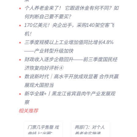
个人养老金来了！ 它跟退休金有何不同？如
何判断自己要不要买？
170亿美元！央企出手，采购140架空客飞
机！
三季度规模以上工业增加值同比增长4.8%
——产业转型升级加快
财政收入逐步企稳回升——前三季度国民经
济恢复向好评析④
数说新时代｜高水平开放成效显著 合作共赢
展现大国担当
新华全媒+丨黑龙江省宾县肉牛产业发展观
察
相关推荐
门票几乎售罄 戏
两部门：对个人
曲线上“出圈”线
养老金实施递延