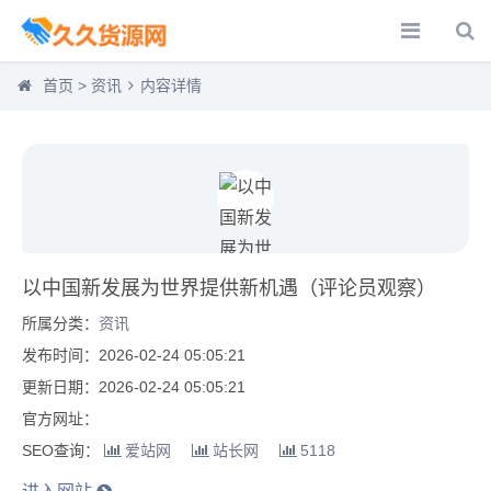
首页
>
资讯
内容详情
以中国新发展为世界提供新机遇（评论员观察）
所属分类：
资讯
发布时间：2026-02-24 05:05:21
更新日期：2026-02-24 05:05:21
官方网址：
SEO查询：
爱站网
站长网
5118