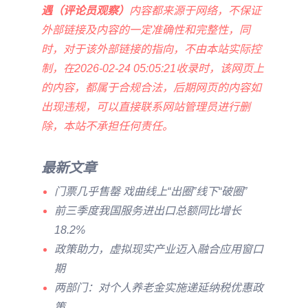
遇（评论员观察）
内容都来源于网络，不保证
外部链接及内容的一定准确性和完整性，同
时，对于该外部链接的指向，不由本站实际控
制，在2026-02-24 05:05:21收录时，该网页上
的内容，都属于合规合法，后期网页的内容如
出现违规，可以直接联系网站管理员进行删
除，本站不承担任何责任。
最新文章
门票几乎售罄 戏曲线上“出圈”线下“破圈”
前三季度我国服务进出口总额同比增长
18.2%
政策助力，虚拟现实产业迈入融合应用窗口
期
两部门：对个人养老金实施递延纳税优惠政
策