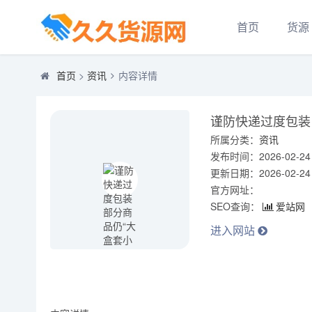
首页
货源
首页
>
资讯
内容详情
谨防快递过度包装
所属分类：
资讯
发布时间：2026-02-24 0
更新日期：2026-02-24 0
官方网址：
SEO查询：
爱站网
进入网站