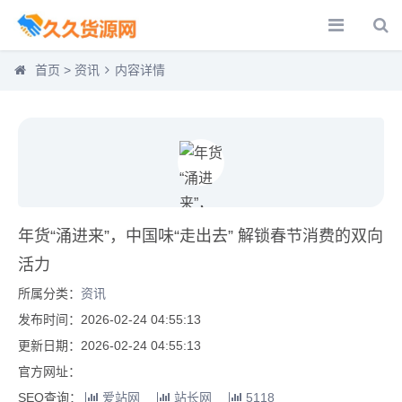
首页
>
资讯
内容详情
年货“涌进来”，中国味“走出去” 解锁春节消费的双向
活力
所属分类：
资讯
发布时间：2026-02-24 04:55:13
更新日期：2026-02-24 04:55:13
官方网址：
SEO查询：
爱站网
站长网
5118