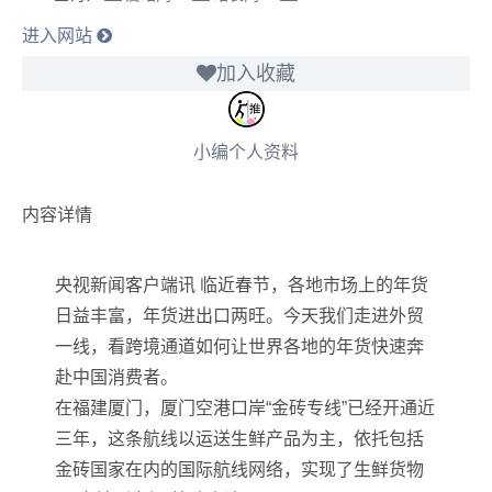
进入网站
加入收藏
小编个人资料
内容详情
央视新闻客户端讯 临近春节，各地市场上的年货
日益丰富，年货进出口两旺。今天我们走进外贸
一线，看跨境通道如何让世界各地的年货快速奔
赴中国消费者。
在福建厦门，厦门空港口岸“金砖专线”已经开通近
三年，这条航线以运送生鲜产品为主，依托包括
金砖国家在内的国际航线网络，实现了生鲜货物